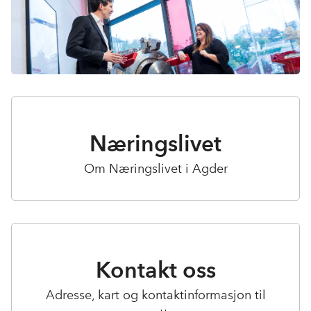
Næringslivet
Om Næringslivet i Agder
Kontakt oss
Adresse, kart og kontaktinformasjon til