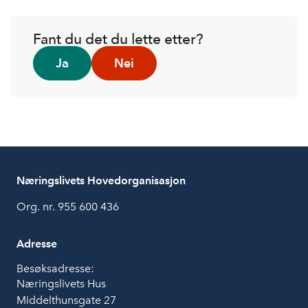
Fant du det du lette etter?
Ja
Nei
Næringslivets Hovedorganisasjon
Org. nr. 955 600 436
Adresse
Besøksadresse:
Næringslivets Hus
Middelthunsgate 27