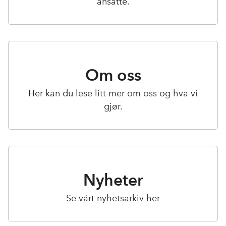
ansatte.
Om oss
Her kan du lese litt mer om oss og hva vi
gjør.
Nyheter
Se vårt nyhetsarkiv her