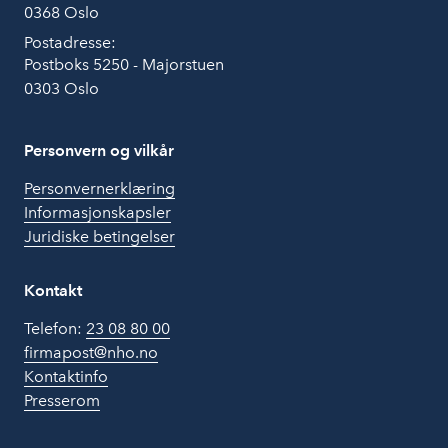
0368 Oslo
Postadresse:
Postboks 5250 - Majorstuen
0303 Oslo
Personvern og vilkår
Personvernerklæring
Informasjonskapsler
Juridiske betingelser
Kontakt
Telefon:
23 08 80 00
firmapost@nho.no
Kontaktinfo
Presserom