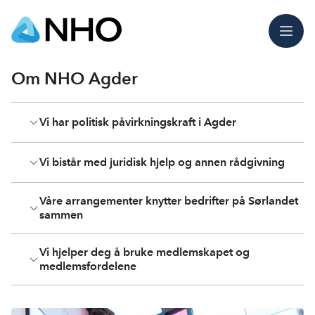
Meny
Om NHO Agder
Vi har politisk påvirkningskraft i Agder
Vi bistår med juridisk hjelp og annen rådgivning
Våre arrangementer knytter bedrifter på Sørlandet
sammen
Vi hjelper deg å bruke medlemskapet og
medlemsfordelene