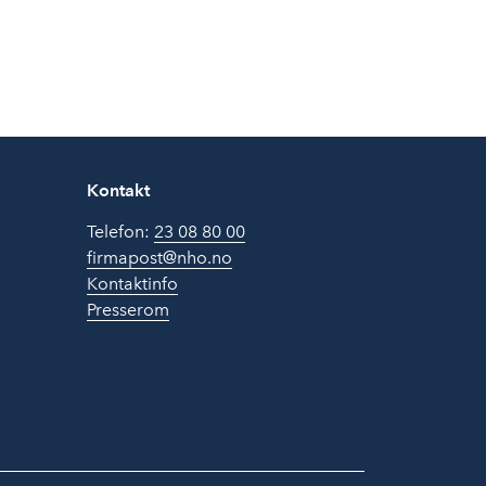
Kontakt
Telefon:
23 08 80 00
firmapost@nho.no
Kontaktinfo
Presserom