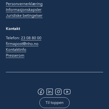
Personvernerklæring
Informasjonskapsler
Juridiske betingelser
Kontakt
Telefon:
23 08 80 00
firmapost@nho.no
Kontaktinfo
Presserom
Til toppen