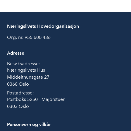
Næringslivets Hovedorganisasjon
Org. nr. 955 600 436
Adresse
Besøksadresse:
Næringslivets Hus
Middelthunsgate 27
0368 Oslo
Postadresse:
Postboks 5250 - Majorstuen
0303 Oslo
Personvern og vilkår