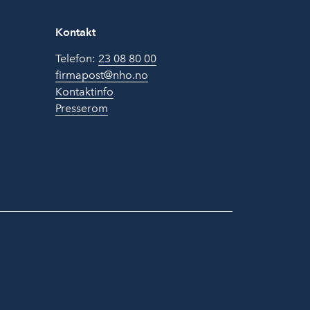
Kontakt
Telefon:
23 08 80 00
firmapost@nho.no
Kontaktinfo
Presserom