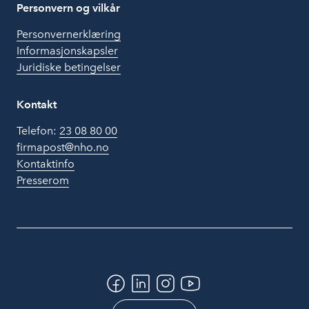
Personvern og vilkår
Personvernerklæring
Informasjonskapsler
Juridiske betingelser
Kontakt
Telefon:
23 08 80 00
firmapost@nho.no
Kontaktinfo
Presserom