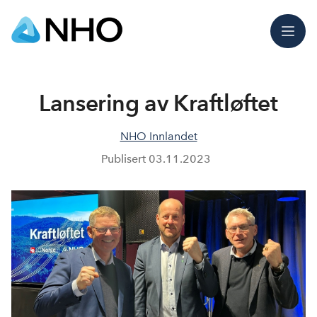
Meny
Lansering av Kraftløftet
NHO Innlandet
Publisert
03.11.2023