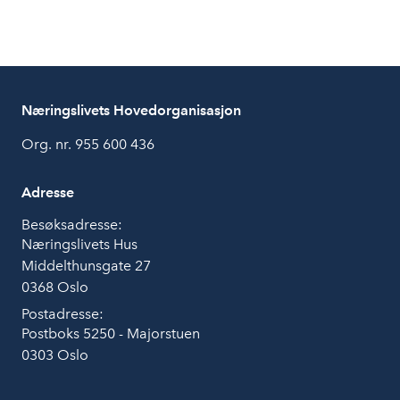
Næringslivets Hovedorganisasjon
Org. nr. 955 600 436
Adresse
Besøksadresse:
Næringslivets Hus
Middelthunsgate 27
0368 Oslo
Postadresse:
Postboks 5250 - Majorstuen
0303 Oslo