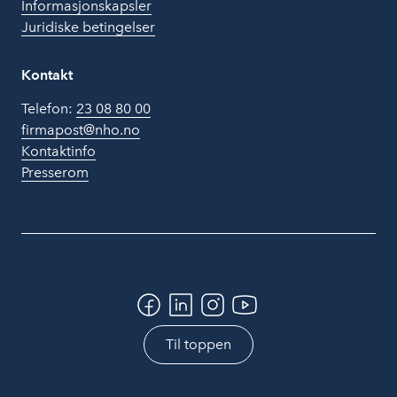
Informasjonskapsler
Juridiske betingelser
Kontakt
Telefon:
23 08 80 00
firmapost@nho.no
Kontaktinfo
Presserom
Til toppen