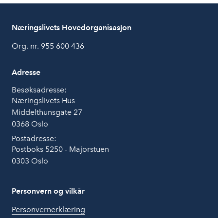
Næringslivets Hovedorganisasjon
Org. nr. 955 600 436
Adresse
Besøksadresse:
Næringslivets Hus
Middelthunsgate 27
0368 Oslo
Postadresse:
Postboks 5250 - Majorstuen
0303 Oslo
Personvern og vilkår
Personvernerklæring