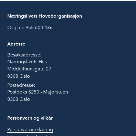
Næringslivets Hovedorganisasjon
Org. nr. 955 600 436
Adresse
Besøksadresse:
Næringslivets Hus
Middelthunsgate 27
0368 Oslo
Postadresse:
Postboks 5250 - Majorstuen
0303 Oslo
Personvern og vilkår
Personvernerklæring