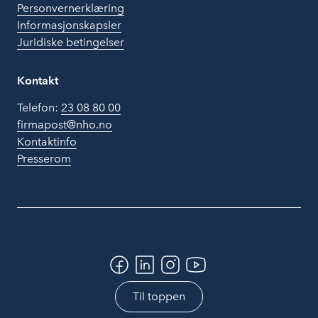
Personvernerklæring
Informasjonskapsler
Juridiske betingelser
Kontakt
Telefon:
23 08 80 00
firmapost@nho.no
Kontaktinfo
Presserom
Til toppen