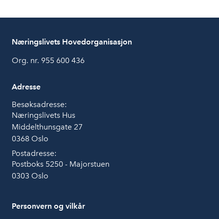
Næringslivets Hovedorganisasjon
Org. nr. 955 600 436
Adresse
Besøksadresse:
Næringslivets Hus
Middelthunsgate 27
0368 Oslo
Postadresse:
Postboks 5250 - Majorstuen
0303 Oslo
Personvern og vilkår