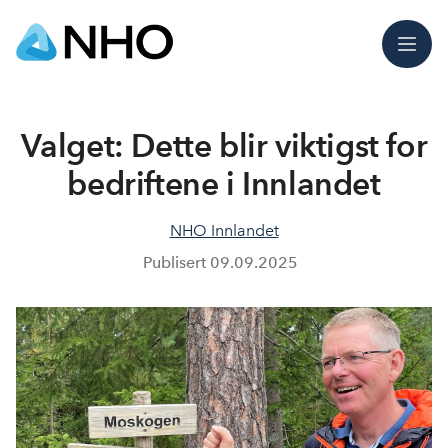
Meny
Valget: Dette blir viktigst for
bedriftene i Innlandet
NHO Innlandet
Publisert
09.09.2025