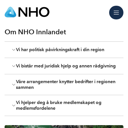
Meny
Om NHO Innlandet
Vi har politisk påvirkningskraft i din region
Vi bistår med juridisk hjelp og annen rådgivning
Våre arrangementer knytter bedrifter i regionen
sammen
Vi hjelper deg å bruke medlemskapet og
medlemsfordelene