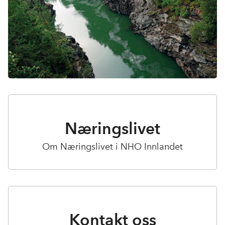
Næringslivet
Om Næringslivet i NHO Innlandet
Kontakt oss