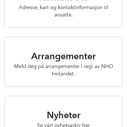
Adresse, kart og kontaktinformasjon til
ansatte.
Arrangementer
Meld deg på arrangementer i regi av NHO
Innlandet.
Nyheter
Se vårt nyhetsarkiv her