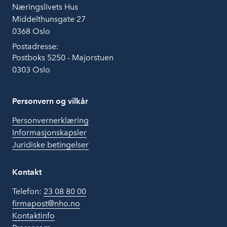
Næringslivets Hus
Middelthunsgate 27
0368 Oslo
Postadresse:
Postboks 5250 - Majorstuen
0303 Oslo
Personvern og vilkår
Personvernerklæring
Informasjonskapsler
Juridiske betingelser
Kontakt
Telefon:
23 08 80 00
firmapost@nho.no
Kontaktinfo