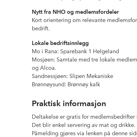
Nytt fra NHO og medlemsfordeler
Kort orientering om relevante medlemsfor
bedrift.
Lokale bedriftsinnlegg
Mo i Rana: Sparebank 1 Helgeland
Mosjøen: Samtale med tre lokale medlems
og Alcoa.
Sandnessjøen: Slipen Mekaniske
Brønnøysund: Brønnøy kalk
Praktisk informasjon
Deltakelse er gratis for medlemsbedrifter
Det blir enkel servering av mat og drikke.
Påmelding gjøres via lenken på denne sid