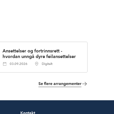
Ansettelser og fortrinnsrett -
hvordan unngå dyre feilansettelser
03.09.2026
Digitalt
Se flere arrangementer
Kontakt