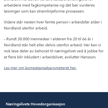
arbeidere med fagkompetanse og det bør vurderes
løsninger som kan strømlinjeforme prosessen.
Videre står nesten hver femte person i arbeidsfør alder i
Nordland utenfor arbeid.
– Rundt 30.000 mennesker i alderen fra 20 til 66 år i
Nordland står helt eller delvis utenfor arbeid. Her kan vi
nok løse deler av behovet til næringslivet ved å jobbe for
at flere blir inkludert i arbeidslivet, avslutter Hansson.
Les mer om kompetansebarometeret her.
Næringslivets Hovedorganisasjon