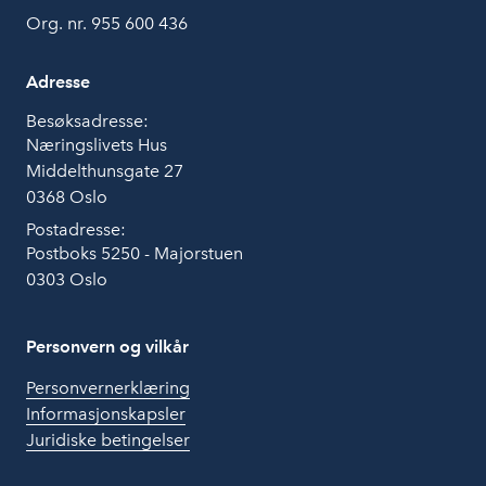
Org. nr. 955 600 436
Adresse
Besøksadresse:
Næringslivets Hus
Middelthunsgate 27
0368 Oslo
Postadresse:
Postboks 5250 - Majorstuen
0303 Oslo
Personvern og vilkår
Personvernerklæring
Informasjonskapsler
Juridiske betingelser