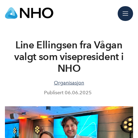
Meny
Line Ellingsen fra Vågan
valgt som visepresident i
NHO
Organisasjon
Publisert
06.06.2025