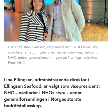
Hans Christian Hansson, regiondirektør i NHO Nordland,
gratulerer Line Ellingsen med vervet som visepresident i
NHO, under generalforsamlingen på Næringslivets Hus.
Foto: NHO
Line Ellingsen, administrerende direktør i
Ellingsen Seafood, er valgt som visepresident i
NHO – nestleder i NHOs styre – under
generalforsamlingen i Norges største
bedriftsfellesskap.