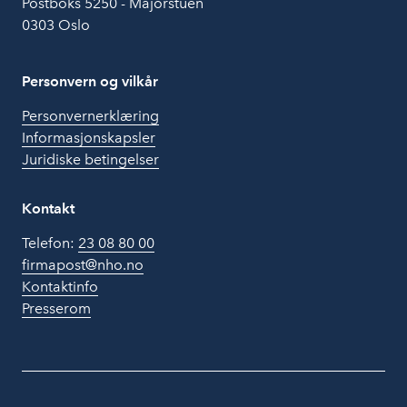
Postboks 5250 - Majorstuen
0303 Oslo
Personvern og vilkår
Personvernerklæring
Informasjonskapsler
Juridiske betingelser
Kontakt
Telefon:
23 08 80 00
firmapost@nho.no
Kontaktinfo
Presserom