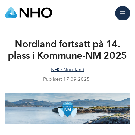
Meny
Nordland fortsatt på 14.
plass i Kommune-NM 2025
NHO Nordland
Publisert
17.09.2025