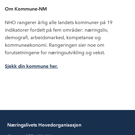
Om Kommune-NM
NHO rangerer årlig alle landets kommuner på 19
indikatorer fordelt på fem områder: næringsliv,
demografi, arbeidsmarked, kompetanse og
kommuneøkonomi. Rangeringen sier noe om
forutsetningene for næringsutvikling og vekst.
Sjekk din kommune her.
Næringslivets Hovedorganisasjon