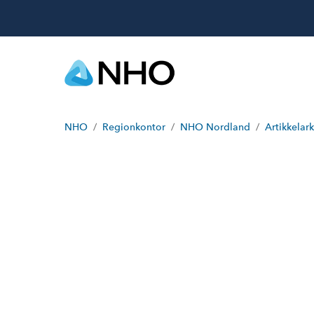
NHO
Regionkontor
NHO Nordland
Artikkelark