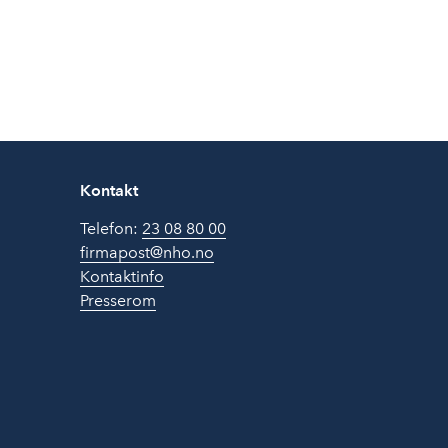
Kontakt
Telefon:
23 08 80 00
firmapost@nho.no
Kontaktinfo
Presserom