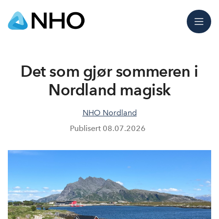
Meny
Det som gjør sommeren i
Nordland magisk
NHO Nordland
Publisert
08.07.2026