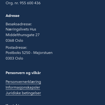
Org. nr. 955 600 436
Adresse
Besøksadresse:
Næringslivets Hus
Middelthunsgate 27
0368 Oslo
Postadresse:
Postboks 5250 - Majorstuen
0303 Oslo
Personvern og vilkår
Personvernerklæring
Informasjonskapsler
Juridiske betingelser