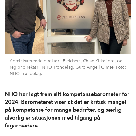
Administrerende direktør i Fjeldseth, Ørjan Kirkefjord, og
regiondirektør i NHO Trøndelag, Guro Angell Gimse. Foto:
NHO Trøndelag.
NHO har lagt frem sitt kompetansebarometer for
2024. Barometeret viser at det er kritisk mangel
på kompetanse for mange bedrifter, og særlig
alvorlig er situasjonen med tilgang på
fagarbeidere.