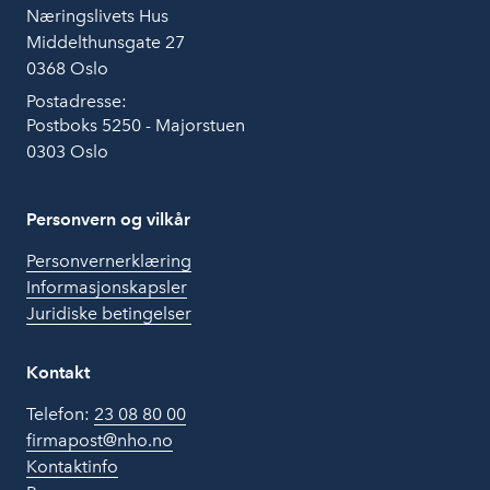
Næringslivets Hus
Middelthunsgate 27
0368 Oslo
Postadresse:
Postboks 5250 - Majorstuen
0303 Oslo
Personvern og vilkår
Personvernerklæring
Informasjonskapsler
Juridiske betingelser
Kontakt
Telefon:
23 08 80 00
firmapost@nho.no
Kontaktinfo