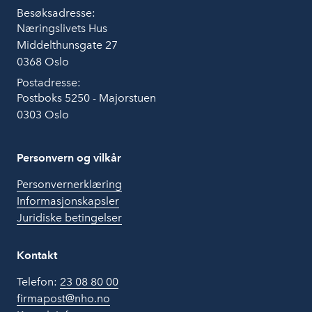
Besøksadresse:
Næringslivets Hus
Middelthunsgate 27
0368 Oslo
Postadresse:
Postboks 5250 - Majorstuen
0303 Oslo
Personvern og vilkår
Personvernerklæring
Informasjonskapsler
Juridiske betingelser
Kontakt
Telefon:
23 08 80 00
firmapost@nho.no