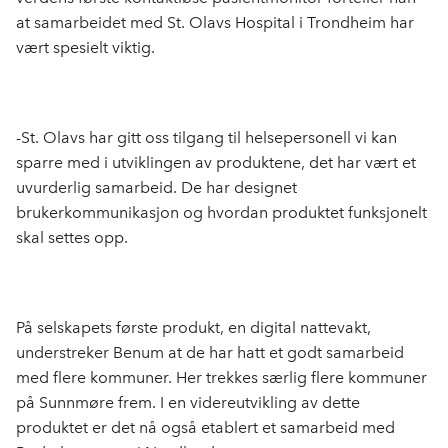
at samarbeidet med St. Olavs Hospital i Trondheim har
vært spesielt viktig.
-St. Olavs har gitt oss tilgang til helsepersonell vi kan
sparre med i utviklingen av produktene, det har vært et
uvurderlig samarbeid. De har designet
brukerkommunikasjon og hvordan produktet funksjonelt
skal settes opp.
På selskapets første produkt, en digital nattevakt,
understreker Benum at de har hatt et godt samarbeid
med flere kommuner. Her trekkes særlig flere kommuner
på Sunnmøre frem. I en videreutvikling av dette
produktet er det nå også etablert et samarbeid med