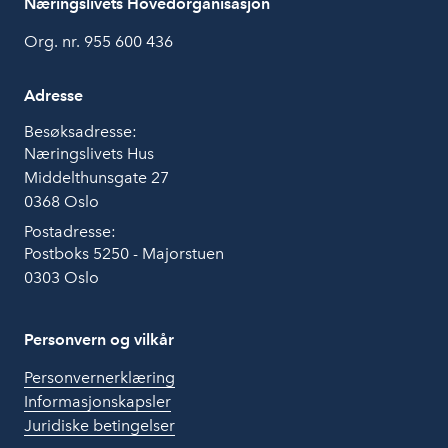
Næringslivets Hovedorganisasjon
Org. nr. 955 600 436
Adresse
Besøksadresse:
Næringslivets Hus
Middelthunsgate 27
0368 Oslo
Postadresse:
Postboks 5250 - Majorstuen
0303 Oslo
Personvern og vilkår
Personvernerklæring
Informasjonskapsler
Juridiske betingelser