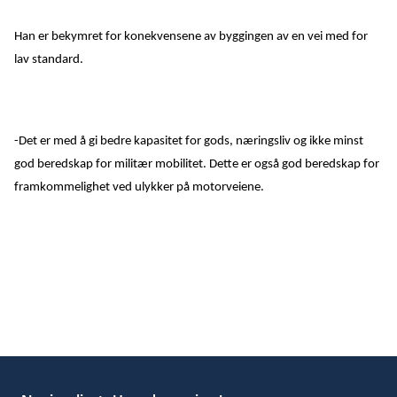
Han er bekymret for konekvensene av byggingen av en vei med for
lav standard.
-Det er med å gi bedre kapasitet for gods, næringsliv og ikke minst
god beredskap for militær mobilitet. Dette er også god beredskap for
framkommelighet ved ulykker på motorveiene.