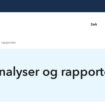
Søk
 rapporter
nalyser og rapport