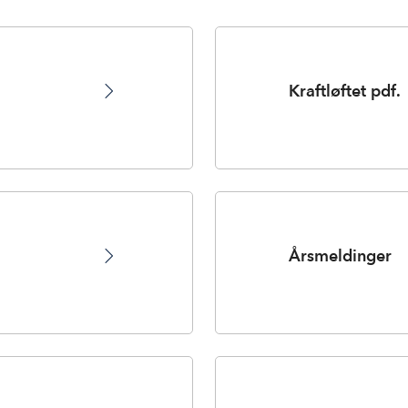
Kraftløftet pdf.
Årsmeldinger