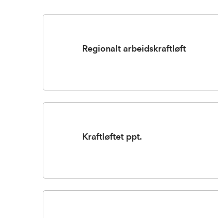
Regionalt arbeidskraftløft
Kraftløftet ppt.