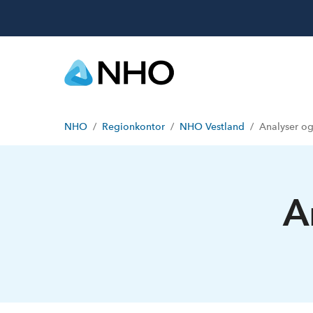
NHO
Regionkontor
NHO Vestland
Analyser og
A