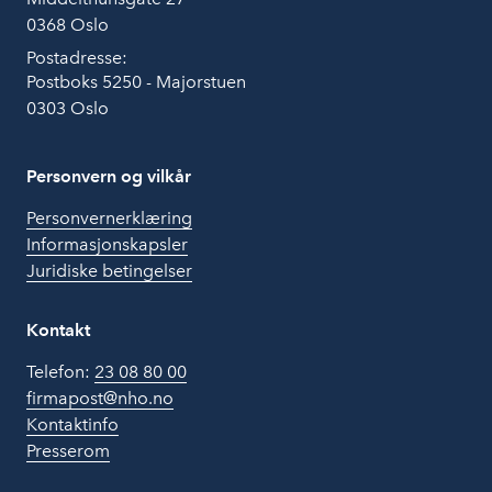
0368 Oslo
Postadresse:
Postboks 5250 - Majorstuen
0303 Oslo
Personvern og vilkår
Personvernerklæring
Informasjonskapsler
Juridiske betingelser
Kontakt
Telefon:
23 08 80 00
firmapost@nho.no
Kontaktinfo
Presserom