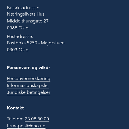
Besøksadresse:
Næringslivets Hus
Middelthunsgate 27
0368 Oslo
Postadresse:
Postboks 5250 - Majorstuen
0303 Oslo
Personvern og vilkår
Personvernerklæring
Informasjonskapsler
Juridiske betingelser
Kontakt
Telefon:
23 08 80 00
firmapost@nho.no