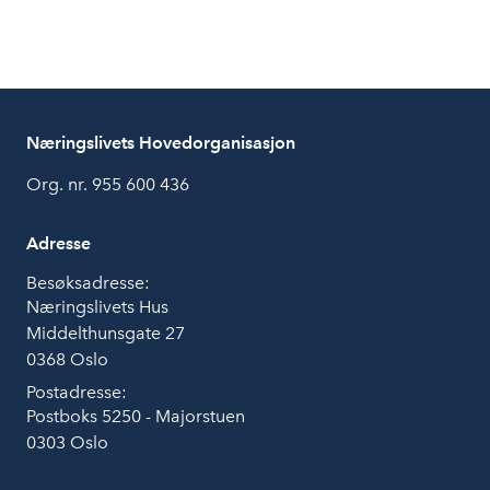
Næringslivets Hovedorganisasjon
Org. nr. 955 600 436
Adresse
Besøksadresse:
Næringslivets Hus
Middelthunsgate 27
0368 Oslo
Postadresse:
Postboks 5250 - Majorstuen
0303 Oslo