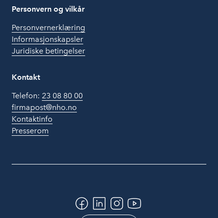
Personvern og vilkår
Personvernerklæring
Informasjonskapsler
Juridiske betingelser
Kontakt
Telefon:
23 08 80 00
firmapost@nho.no
Kontaktinfo
Presserom