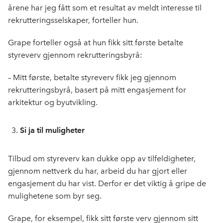
årene har jeg fått som et resultat av meldt interesse til
rekrutteringsselskaper, forteller hun.
Grape forteller også at hun fikk sitt første betalte
styreverv gjennom rekrutteringsbyrå:
– Mitt første, betalte styreverv fikk jeg gjennom
rekrutteringsbyrå, basert på mitt engasjement for
arkitektur og byutvikling.
Si ja til muligheter
Tilbud om styreverv kan dukke opp av tilfeldigheter,
gjennom nettverk du har, arbeid du har gjort eller
engasjement du har vist. Derfor er det viktig å gripe de
mulighetene som byr seg.
Grape, for eksempel, fikk sitt første verv gjennom sitt