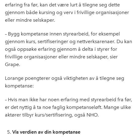
erfaring fra før, kan det være lurt å tilegne seg dette
gjennom både kursing og verv i frivillige organisasjoner
eller mindre selskaper.
– Bygg kompetanse innen styrearbeid, for eksempel
gjennom kurs, sertifiseringer og nettverksarenaer. Du kan
også oppsøke erfaring gjennom å delta i styrer for
frivillige organisasjoner eller mindre selskaper, sier
Grape.
Lorange poengterer også viktigheten av å tilegne seg
kompetanse:
– Hvis man ikke har noen erfaring med styrearbeid fra før,
er det nyttig å ta noe faglig kompetanseløft. Mange ulike
aktører tilbyr kurs/sertifisering, også NHO.
Vis verdien av din kompetanse