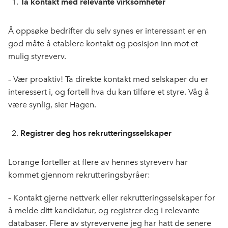
Ta kontakt med relevante virksomheter
Å oppsøke bedrifter du selv synes er interessant er en
god måte å etablere kontakt og posisjon inn mot et
mulig styreverv.
– Vær proaktiv! Ta direkte kontakt med selskaper du er
interessert i, og fortell hva du kan tilføre et styre. Våg å
være synlig, sier Hagen.
Registrer deg hos rekrutteringsselskaper
Lorange forteller at flere av hennes styreverv har
kommet gjennom rekrutteringsbyråer:
– Kontakt gjerne nettverk eller rekrutteringsselskaper for
å melde ditt kandidatur, og registrer deg i relevante
databaser. Flere av styrevervene jeg har hatt de senere