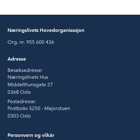
Næringslivets Hovedorganisasjon
Org. nr. 955 600 436
Adresse
Besøksadresse:
Næringslivets Hus
Middelthunsgate 27
0368 Oslo
Postadresse:
Postboks 5250 - Majorstuen
0303 Oslo
Personvern og vilkår