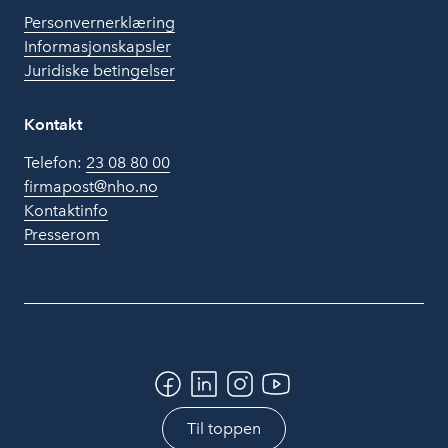
Personvernerklæring
Informasjonskapsler
Juridiske betingelser
Kontakt
Telefon:
23 08 80 00
firmapost@nho.no
Kontaktinfo
Presserom
Til toppen