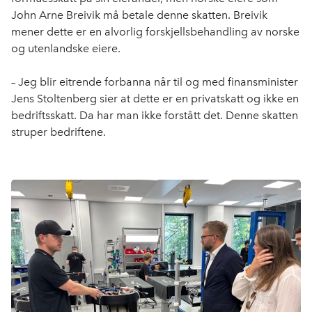
John Arne Breivik må betale denne skatten. Breivik
mener dette er en alvorlig forskjellsbehandling av norske
og utenlandske eiere.
– Jeg blir eitrende forbanna når til og med finansminister
Jens Stoltenberg sier at dette er en privatskatt og ikke en
bedriftsskatt. Da har man ikke forstått det. Denne skatten
struper bedriftene.