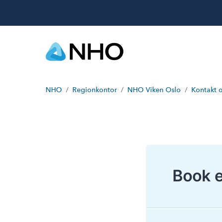
NHO
Regionkontor
NHO Viken Oslo
Kontakt 