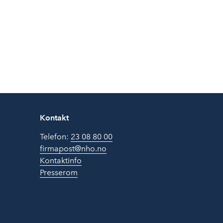
Kontakt
Telefon:
23 08 80 00
firmapost@nho.no
Kontaktinfo
Presserom