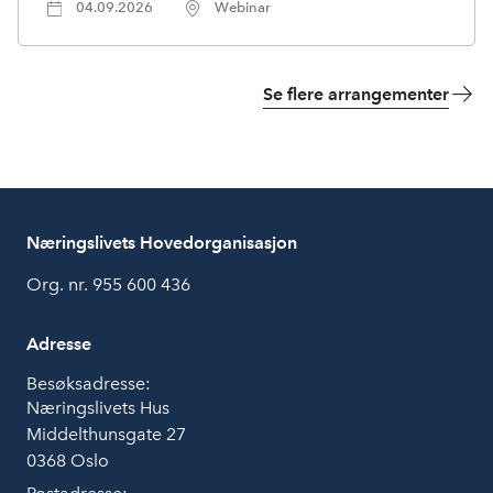
04.09.2026
Webinar
Se flere arrangementer
Næringslivets Hovedorganisasjon
Org. nr. 955 600 436
Adresse
Besøksadresse:
Næringslivets Hus
Middelthunsgate 27
0368 Oslo