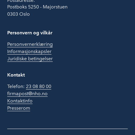
Postadresse:
Postboks 5250 - Majorstuen
0303 Oslo
Personvern og vilkår
Personvernerklæring
Informasjonskapsler
Juridiske betingelser
Kontakt
Telefon:
23 08 80 00
firmapost@nho.no
Kontaktinfo
Presserom