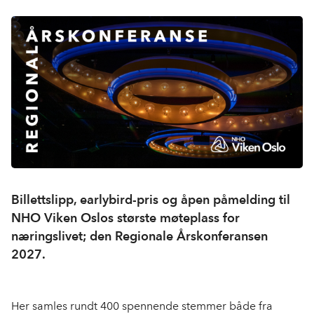
Billettslipp, earlybird-pris og åpen påmelding til
NHO Viken Oslos største møteplass for
næringslivet; den Regionale Årskonferansen
2027.
Her samles rundt 400 spennende stemmer både fra