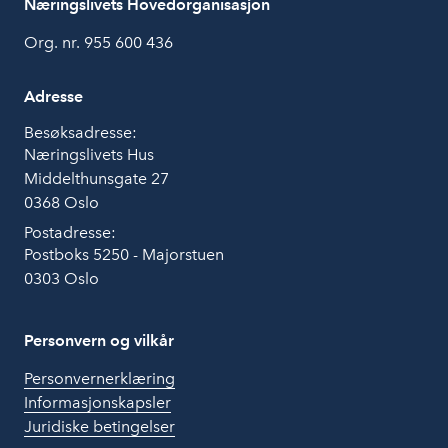
Næringslivets Hovedorganisasjon
Org. nr. 955 600 436
Adresse
Besøksadresse:
Næringslivets Hus
Middelthunsgate 27
0368 Oslo
Postadresse:
Postboks 5250 - Majorstuen
0303 Oslo
Personvern og vilkår
Personvernerklæring
Informasjonskapsler
Juridiske betingelser