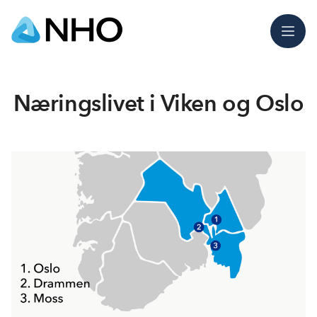
Meny
Næringslivet i Viken og Oslo