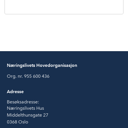
Næringslivets Hovedorganisasjon
Org. nr. 955 600 436
Adresse
Besøksadresse:
Næringslivets Hus
Middelthunsgate 27
0368 Oslo