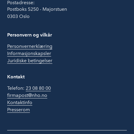
Postadresse:
Postboks 5250 - Majorstuen
0303 Oslo
Personvern og vilkår
Personvernerklæring
Informasjonskapsler
Juridiske betingelser
Kontakt
Telefon:
23 08 80 00
firmapost@nho.no
Kontaktinfo
Presserom