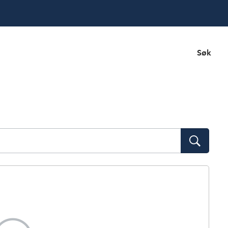
Søk
Søk