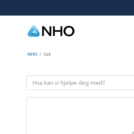
NHO
Søk