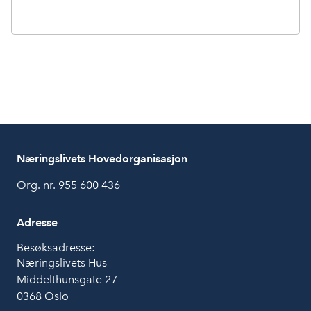
Næringslivets Hovedorganisasjon
Org. nr. 955 600 436
Adresse
Besøksadresse:
Næringslivets Hus
Middelthunsgate 27
0368 Oslo