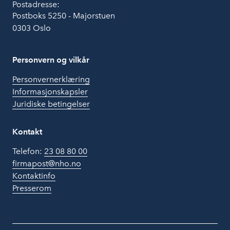
Postadresse:
Postboks 5250 - Majorstuen
0303 Oslo
Personvern og vilkår
Personvernerklæring
Informasjonskapsler
Juridiske betingelser
Kontakt
Telefon:
23 08 80 00
firmapost@nho.no
Kontaktinfo
Presserom