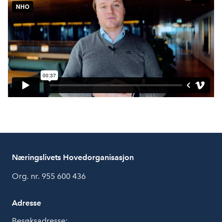
Næringslivets Hovedorganisasjon
Org. nr. 955 600 436
Adresse
Besøksadresse: