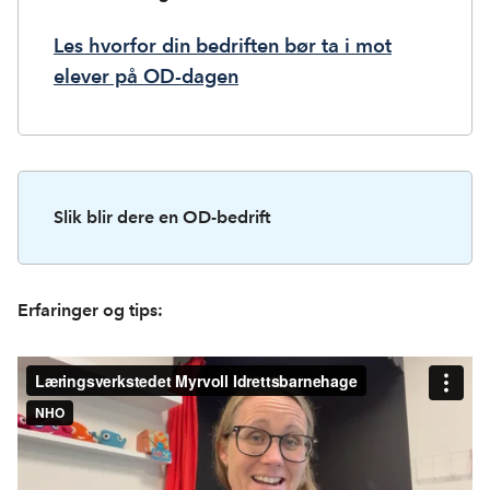
Les hvorfor din bedriften bør ta i mot
elever på OD-dagen
Slik blir dere en OD-bedrift
Erfaringer og tips: