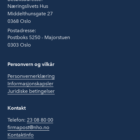
Næringslivets Hus
Middelthunsgate 27
0368 Oslo
Postadresse:
Postboks 5250 - Majorstuen
0303 Oslo
Personvern og vilkår
Personvernerklæring
Informasjonskapsler
Juridiske betingelser
Kontakt
Telefon:
23 08 80 00
firmapost@nho.no
Kontaktinfo