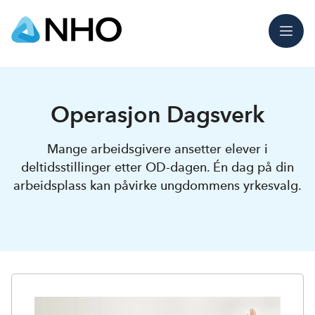
Meny
Operasjon Dagsverk
Mange arbeidsgivere ansetter elever i
deltidsstillinger etter OD-dagen. Én dag på din
arbeidsplass kan påvirke ungdommens yrkesvalg.