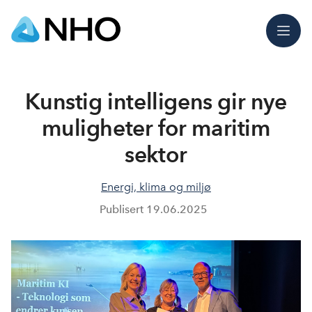
Meny
Kunstig intelligens gir nye
muligheter for maritim
sektor
Energi, klima og miljø
Publisert
19.06.2025