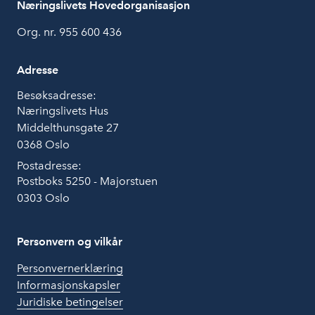
Næringslivets Hovedorganisasjon
Org. nr. 955 600 436
Adresse
Besøksadresse:
Næringslivets Hus
Middelthunsgate 27
0368 Oslo
Postadresse:
Postboks 5250 - Majorstuen
0303 Oslo
Personvern og vilkår
Personvernerklæring
Informasjonskapsler
Juridiske betingelser