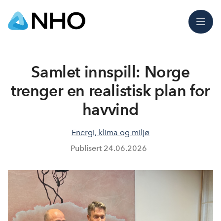
Meny
Samlet innspill: Norge
trenger en realistisk plan for
havvind
Energi, klima og miljø
Publisert
24.06.2026