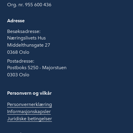
Org. nr. 955 600 436
Adresse
Besøksadresse:
Næringslivets Hus
Middelthunsgate 27
0368 Oslo
Postadresse:
Postboks 5250 - Majorstuen
0303 Oslo
Personvern og vilkår
Personvernerklæring
Informasjonskapsler
Juridiske betingelser