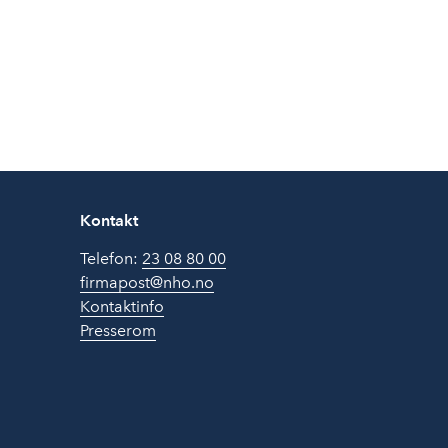
Kontakt
Telefon:
23 08 80 00
firmapost@nho.no
Kontaktinfo
Presserom