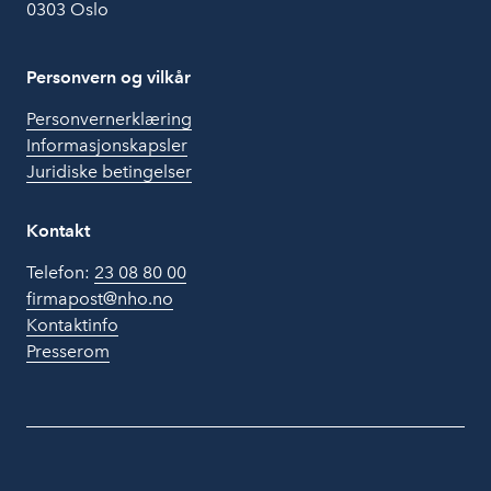
0303 Oslo
Personvern og vilkår
Personvernerklæring
Informasjonskapsler
Juridiske betingelser
Kontakt
Telefon:
23 08 80 00
firmapost@nho.no
Kontaktinfo
Presserom