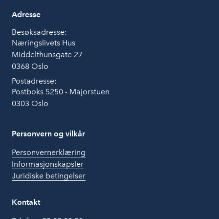
Adresse
Besøksadresse:
Næringslivets Hus
Middelthunsgate 27
0368 Oslo
Postadresse:
Postboks 5250 - Majorstuen
0303 Oslo
Personvern og vilkår
Personvernerklæring
Informasjonskapsler
Juridiske betingelser
Kontakt