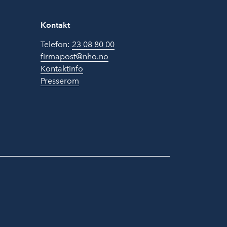
Kontakt
Telefon:
23 08 80 00
firmapost@nho.no
Kontaktinfo
Presserom