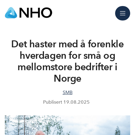
Meny
Det haster med å forenkle
hverdagen for små og
mellomstore bedrifter i
Norge
SMB
Publisert
19.08.2025