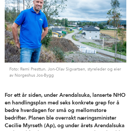
Foto: Remi Presttun. Jon-Olav Sigvartsen, styreleder og eier
av Norgeshus Jos-Bygg
For ett år siden, under Arendalsuka, lanserte NHO
en handlingsplan med seks konkrete grep for å
bedre hverdagen for små og mellomstore
bedrifter. Planen ble overrakt næringsminister
Cecilie Myrseth (Ap), og under årets Arendalsuka