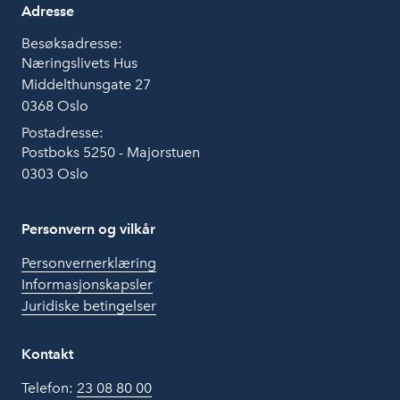
Adresse
Besøksadresse:
Næringslivets Hus
Middelthunsgate 27
0368 Oslo
Postadresse:
Postboks 5250 - Majorstuen
0303 Oslo
Personvern og vilkår
Personvernerklæring
Informasjonskapsler
Juridiske betingelser
Kontakt
Telefon:
23 08 80 00