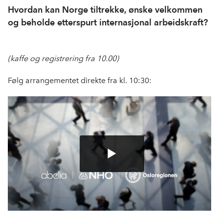
Hvordan kan Norge tiltrekke, ønske velkommen
og beholde etterspurt internasjonal arbeidskraft?
(kaffe og registrerin
g fra 10.00)
Følg arrangementet direkte fra kl. 10:30: