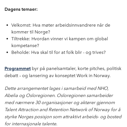
Dagens temaer:
Velkomst: Hva møter arbeidsinnvandrere når de
kommer til Norge?
Tiltrekke: Hvordan vinner vi kampen om global
kompetanse?
Beholde: Hva skal til for at folk blir - og trives?
Programmet
byr på panelsamtaler, korte pitches, politisk
debatt – og lansering av konseptet Work in Norway.
Dette arrangementet lages i samarbeid med NHO,
Abelia og Osloregionen. Osloregionen samarbeider
med nærmere 30 organisasjoner og aktører gjennom
Talent Attraction and Retention Network of Norway for å
styrke Norges posisjon som attraktivt arbeids- og bosted
for internasjonale talente.