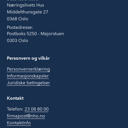
Næringslivets Hus
Middelthunsgate 27
0368 Oslo
Postadresse:
Postboks 5250 - Majorstuen
0303 Oslo
Personvern og vilkår
Personvernerklæring
Informasjonskapsler
Juridiske betingelser
Kontakt
Telefon:
23 08 80 00
firmapost@nho.no
Kontaktinfo