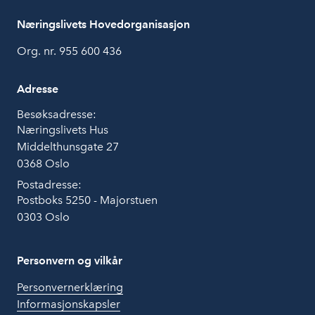
Næringslivets Hovedorganisasjon
Org. nr. 955 600 436
Adresse
Besøksadresse:
Næringslivets Hus
Middelthunsgate 27
0368 Oslo
Postadresse:
Postboks 5250 - Majorstuen
0303 Oslo
Personvern og vilkår
Personvernerklæring
Informasjonskapsler