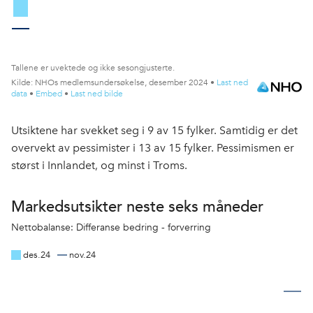
Utsiktene har svekket seg i 9 av 15 fylker. Samtidig er det
overvekt av pessimister i 13 av 15 fylker. Pessimismen er
størst i Innlandet, og minst i Troms.