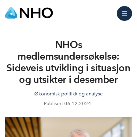
Meny
NHOs
medlemsundersøkelse:
Sideveis utvikling i situasjon
og utsikter i desember
Økonomisk politikk og analyse
Publisert
06.12.2024