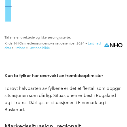
Kun to fylker har overvekt av fremtidsoptimister
I drøyt halvparten av fylkene er det et flertall som oppgir
situasjonen som dårlig. Situasjonen er best i Rogaland
og i Troms. Dårligst er situasjonen i Finnmark og i
Buskerud.