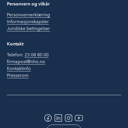
Personvern og vilkår
Personvernerklæring
Informasjonskapsler
Juridiske betingelser
Kontakt
Telefon:
23 08 80 00
firmapost@nho.no
Kontaktinfo
Presserom