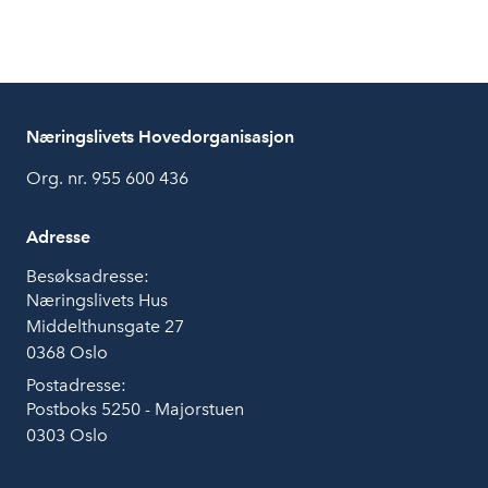
Næringslivets Hovedorganisasjon
Org. nr. 955 600 436
Adresse
Besøksadresse:
Næringslivets Hus
Middelthunsgate 27
0368 Oslo
Postadresse:
Postboks 5250 - Majorstuen
0303 Oslo