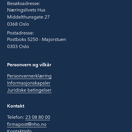
Besøksadresse:
Næringslivets Hus
Middelthunsgate 27
0368 Oslo
Postadresse:
Postboks 5250 - Majorstuen
0303 Oslo
Personvern og vilkår
Personvernerklæring
Informasjonskapsler
Juridiske betingelser
Kontakt
Telefon:
23 08 80 00
firmapost@nho.no
Kontaktinfo