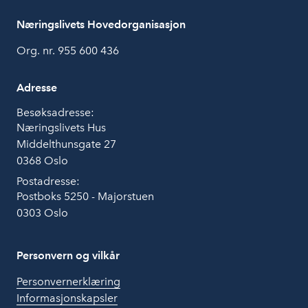
Næringslivets Hovedorganisasjon
Org. nr. 955 600 436
Adresse
Besøksadresse:
Næringslivets Hus
Middelthunsgate 27
0368 Oslo
Postadresse:
Postboks 5250 - Majorstuen
0303 Oslo
Personvern og vilkår
Personvernerklæring
Informasjonskapsler