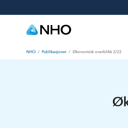
NHO
Publikasjoner
Økonomisk overblikk 2/22
Øk