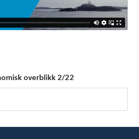
nomisk overblikk 2/22