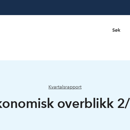
Søk
Kvartalsrapport
onomisk overblikk 2