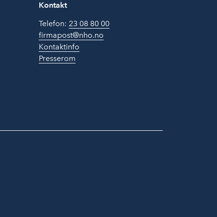
Kontakt
Telefon:
23 08 80 00
firmapost@nho.no
Kontaktinfo
Presserom