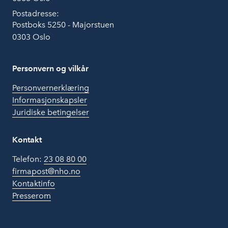
Postadresse:
Postboks 5250 - Majorstuen
0303 Oslo
Personvern og vilkår
Personvernerklæring
Informasjonskapsler
Juridiske betingelser
Kontakt
Telefon:
23 08 80 00
firmapost@nho.no
Kontaktinfo
Presserom