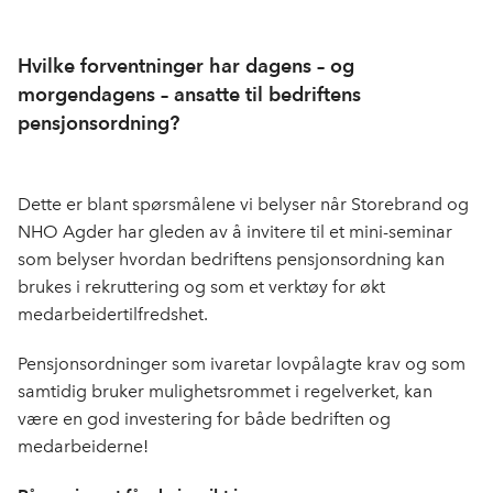
Hvilke forventninger har dagens – og
morgendagens – ansatte til bedriftens
pensjonsordning?
Dette er blant spørsmålene vi belyser når Storebrand og
NHO Agder har gleden av å invitere til et mini-seminar
som belyser hvordan bedriftens pensjonsordning kan
brukes i rekruttering og som et verktøy for økt
medarbeidertilfredshet.
Pensjonsordninger som ivaretar lovpålagte krav og som
samtidig bruker mulighetsrommet i regelverket, kan
være en god investering for både bedriften og
medarbeiderne!