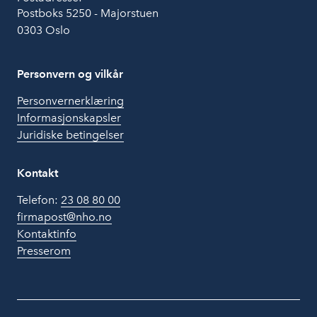
Postboks 5250 - Majorstuen
0303 Oslo
Personvern og vilkår
Personvernerklæring
Informasjonskapsler
Juridiske betingelser
Kontakt
Telefon:
23 08 80 00
firmapost@nho.no
Kontaktinfo
Presserom