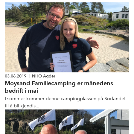
03.06.2019
|
NHO Agder
Moysand Familiecamping er månedens
bedrift i mai
I sommer kommer denne campingplassen på Sørlandet
til å bli kjendis...