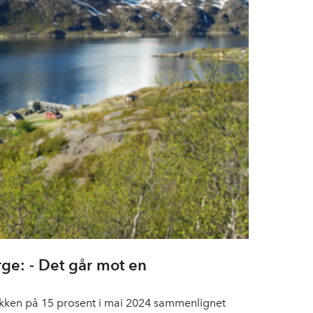
ge: - Det går mot en
ikken på 15 prosent i mai 2024 sammenlignet