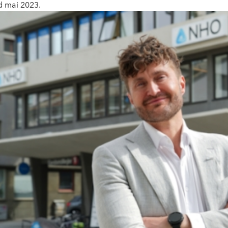
 mai 2023.