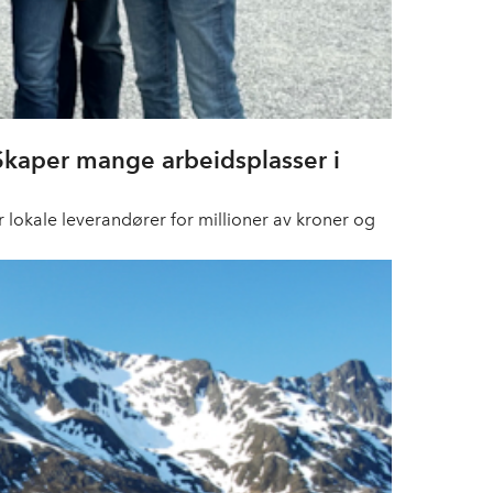
Skaper mange arbeidsplasser i
r lokale leverandører for millioner av kroner og